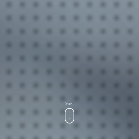
Scroll