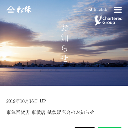
En
glish
2019年10月16日 UP
東急百貨店 東横店 試飲販売会のお知らせ