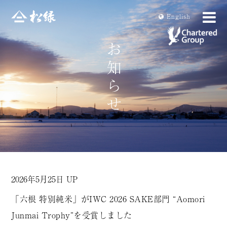
En
glish
2026年5月25日 UP
「六根 特別純米」がIWC 2026 SAKE部門 “Aomori
Junmai Trophy”を受賞しました