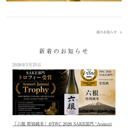
前のお知らせ
新着のお知らせ
2026年5月25日
「六根 特別純米」がIWC 2026 SAKE部門 “Aomori