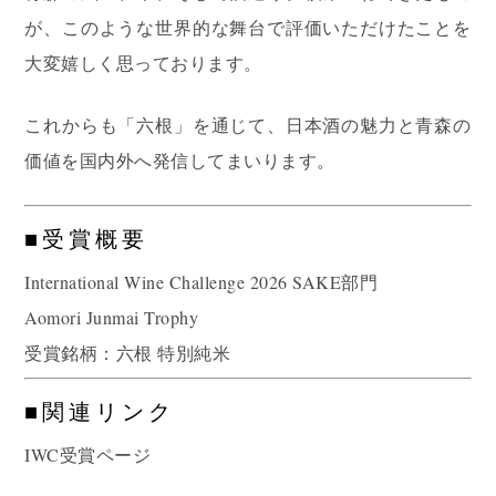
が、このような世界的な舞台で評価いただけたことを
大変嬉しく思っております。
これからも「六根」を通じて、日本酒の魅力と青森の
価値を国内外へ発信してまいります。
■受賞概要
International Wine Challenge 2026 SAKE部門
Aomori Junmai Trophy
受賞銘柄：六根 特別純米
■関連リンク
IWC受賞ページ