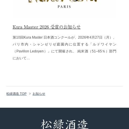
Kura Master 2026 受賞のお知らせ
第10回Kura Master 日本酒コンクールが、2026年4月27日（月）、
パリ市内・シャンゼリゼ庭園内に位置する「ルドワイヤン
（Pavillon Ledoyen）」にて開催され、 純米酒（51–65％）部門
において…
松緑酒造 TOP
お知らせ