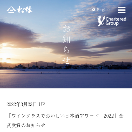
En
glish
2022年3月23日 UP
「ワイングラスでおいしい日本酒アワード 2022」金
賞受賞のお知らせ