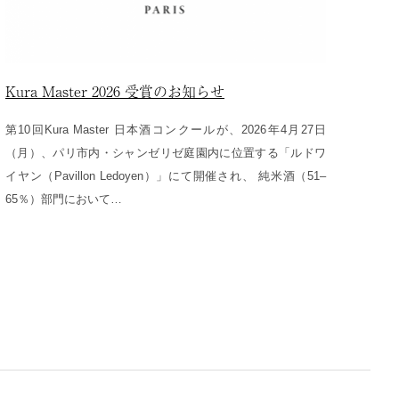
Kura Master 2026 受賞のお知らせ
第10回Kura Master 日本酒コンクールが、2026年4月27日
（月）、パリ市内・シャンゼリゼ庭園内に位置する「ルドワ
イヤン（Pavillon Ledoyen）」にて開催され、 純米酒（51–
65％）部門において…