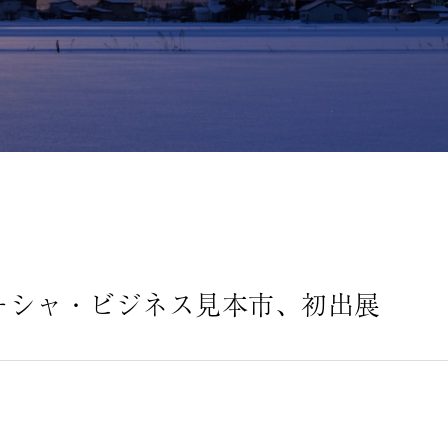
ーシャ・ビジネス見本市、初出展