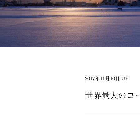
2017年11月10日 UP
世界最大のコ