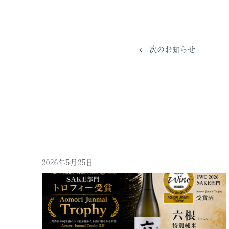
次のお知らせ
2026年5月25日