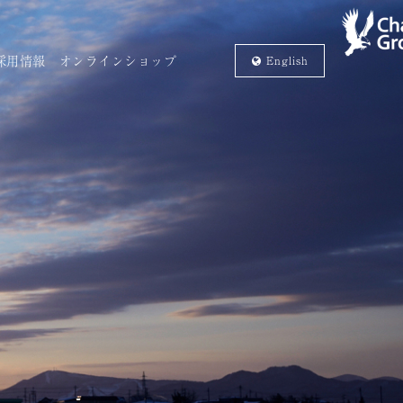
採用情報
オンラインショップ
En
glish