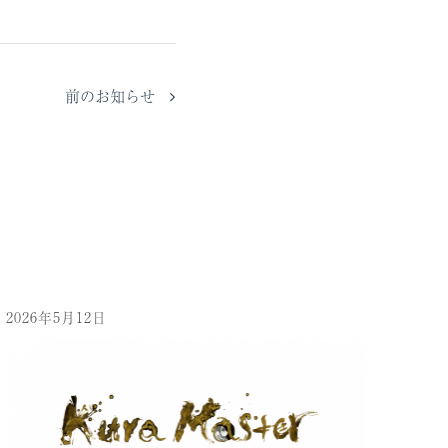
前のお知らせ
2026年5月12日