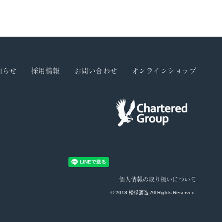
知らせ
採用情報
お問い合わせ
オンラインショップ
個人情報の取り扱いについて
© 2018 松緑酒造 All Rights Reserved.