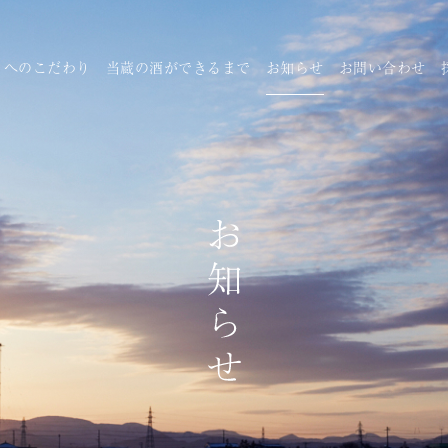
りへのこだわり
当蔵の酒ができるまで
お知らせ
お問い合わせ