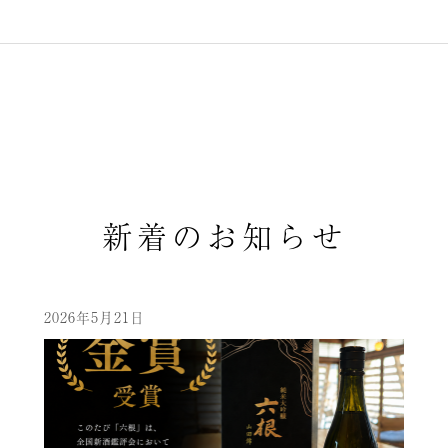
新着のお知らせ
2026年5月21日