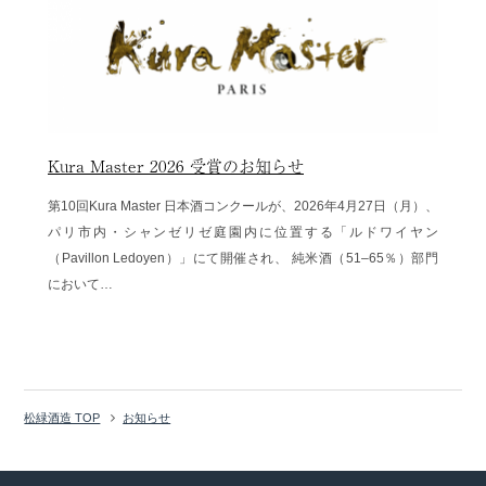
Kura Master 2026 受賞のお知らせ
第10回Kura Master 日本酒コンクールが、2026年4月27日（月）、
パリ市内・シャンゼリゼ庭園内に位置する「ルドワイヤン
（Pavillon Ledoyen）」にて開催され、 純米酒（51–65％）部門
において…
松緑酒造 TOP
お知らせ