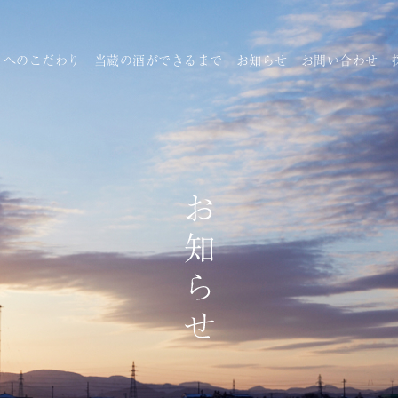
りへのこだわり
当蔵の酒ができるまで
お知らせ
お問い合わせ