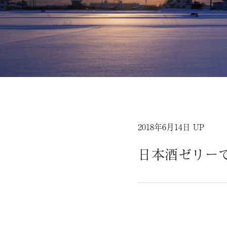
2018年6月14日 UP
日本酒ゼリー