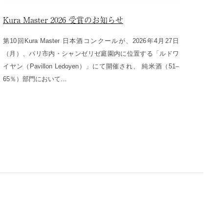
Kura Master 2026 受賞のお知らせ
第10回Kura Master 日本酒コンクールが、2026年4月27日
（月）、パリ市内・シャンゼリゼ庭園内に位置する「ルドワ
イヤン（Pavillon Ledoyen）」にて開催され、 純米酒（51–
65％）部門において…