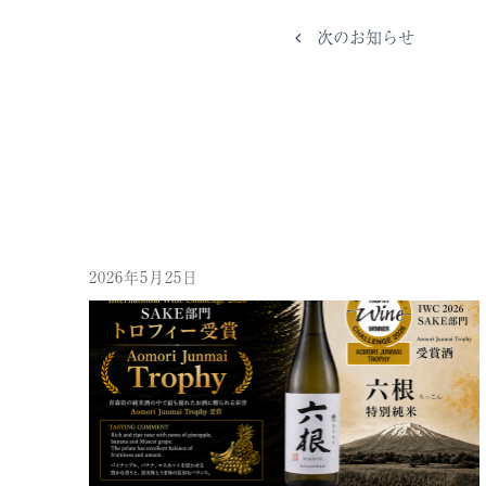
次のお知らせ
2026年5月25日