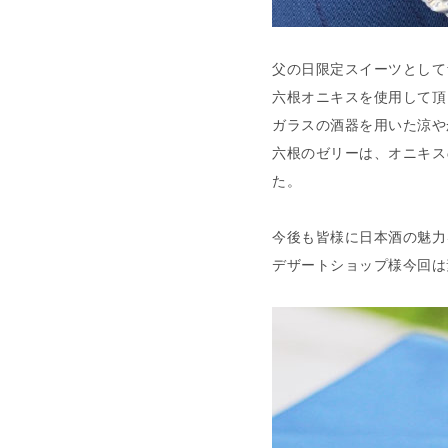
父の日限定スイーツとして
六根オニキスを使用して頂
ガラスの酒器を用いた涼や
六根のゼリーは、オニキス
た。
今後も皆様に日本酒の魅力
デザートショップ様今回は