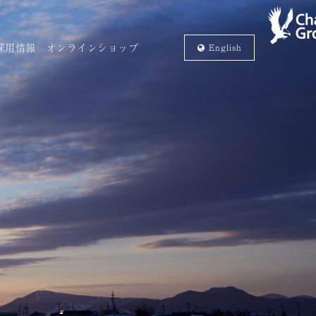
採用情報
オンラインショップ
En
glish