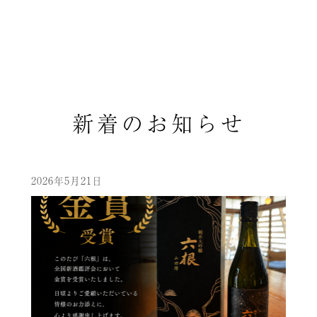
新着のお知らせ
2026年5月21日