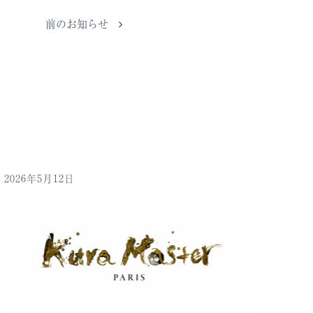
前のお知らせ
2026年5月12日