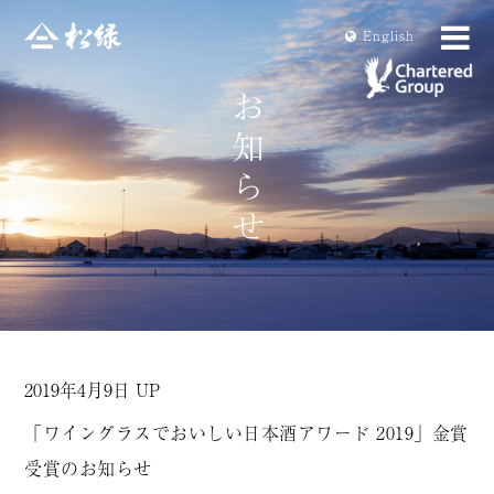
En
glish
2019年4月9日 UP
「ワイングラスでおいしい日本酒アワード 2019」金賞
受賞のお知らせ