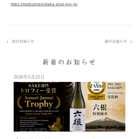
https://matsumidorideka.shop-pro.jp/
次のお知らせ
前のお知らせ
新着のお知らせ
2026年5月25日